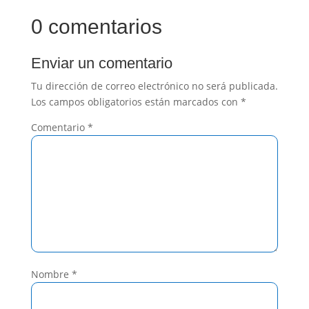
0 comentarios
Enviar un comentario
Tu dirección de correo electrónico no será publicada.
Los campos obligatorios están marcados con
*
Comentario
*
Nombre
*