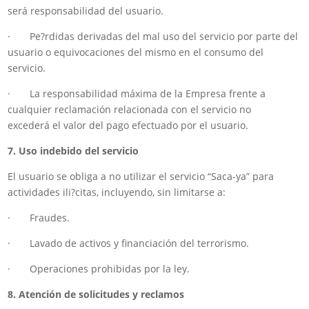
será responsabilidad del usuario.
· Pe?rdidas derivadas del mal uso del servicio por parte del
usuario o equivocaciones del mismo en el consumo del
servicio.
· La responsabilidad máxima de la Empresa frente a
cualquier reclamación relacionada con el servicio no
excederá el valor del pago efectuado por el usuario.
7. Uso indebido del servicio
El usuario se obliga a no utilizar el servicio “Saca-ya” para
actividades ili?citas, incluyendo, sin limitarse a:
· Fraudes.
· Lavado de activos y financiación del terrorismo.
· Operaciones prohibidas por la ley.
8. Atención de solicitudes y reclamos