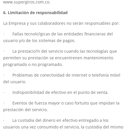
www.supergiros.com.co.
6. Limitación de responsabilidad
La Empresa y sus colaboradores no serán responsables por:
· Fallas tecnolo?gicas de las entidades financieras del
usuario y/o de los sistemas de pagos.
· La prestacio?n del servicio cuando las tecnologías que
permiten su prestación se encuentrenen mantenimiento
programado o no programado.
· Problemas de conectividad de internet o telefonía móvil
del usuario.
· Indisponibilidad de efectivo en el punto de venta.
· Eventos de fuerza mayor o caso fortuito que impidan la
prestación del servicio.
· La custodia del dinero en efectivo entregado a los
usuarios una vez consumido el servicio, la custodia del mismo