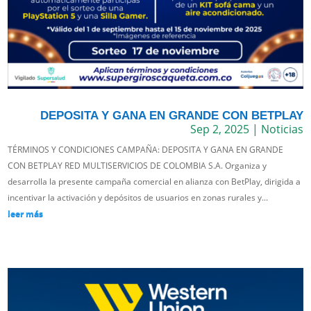
DEPOSITA Y GANA EN GRANDE CON BETPLAY
Sep 2, 2025
|
Noticias
TÉRMINOS Y CONDICIONES CAMPAÑA: DEPOSITA Y GANA EN GRANDE
CON BETPLAY RED MULTISERVICIOS DE COLOMBIA S.A. Organiza y
desarrolla la presente campaña comercial en alianza con BetPlay, dirigida a
incentivar la activación y depósitos de usuarios en zonas rurales y...
leer más