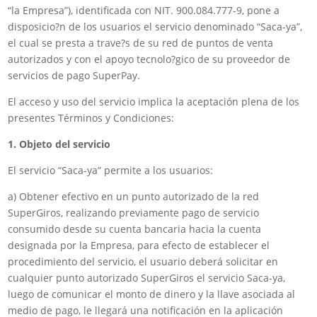
“la Empresa”), identificada con NIT. 900.084.777-9, pone a
disposicio?n de los usuarios el servicio denominado “Saca-ya”,
el cual se presta a trave?s de su red de puntos de venta
autorizados y con el apoyo tecnolo?gico de su proveedor de
servicios de pago SuperPay.
El acceso y uso del servicio implica la aceptación plena de los
presentes Términos y Condiciones:
1. Objeto del servicio
El servicio “Saca-ya” permite a los usuarios:
a) Obtener efectivo en un punto autorizado de la red
SuperGiros, realizando previamente pago de servicio
consumido desde su cuenta bancaria hacia la cuenta
designada por la Empresa, para efecto de establecer el
procedimiento del servicio, el usuario deberá solicitar en
cualquier punto autorizado SuperGiros el servicio Saca-ya,
luego de comunicar el monto de dinero y la llave asociada al
medio de pago, le llegará una notificación en la aplicación