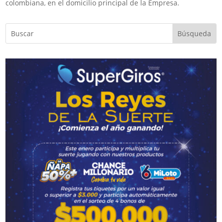
colombiana, en el domicilio principal de la Empresa.