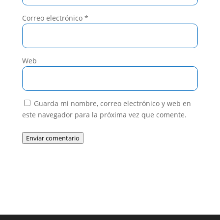
Correo electrónico
*
Web
Guarda mi nombre, correo electrónico y web en
este navegador para la próxima vez que comente.
Enviar comentario