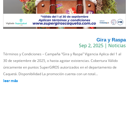
Gira y Raspa
Sep 2, 2025
|
Noticias
Términos y Condiciones – Campaña “Gira y Raspa” Vigencia Aplica del 1 al
30 de septiembre de 2025, o hasta agotar existencias. Cobertura Válido
únicamente en puntos SuperGIROS autorizados en el departamento de
Caquetá. Disponibilidad La promoción cuenta con un total...
leer más