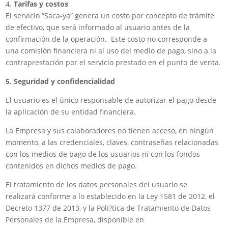
4.
Tarifas y costos
El servicio “Saca-ya” genera un costo por concepto de trámite
de efectivo, que será informado al usuario antes de la
confirmación de la operación. Este costo no corresponde a
una comisión financiera ni al uso del medio de pago, sino a la
contraprestación por el servicio prestado en el punto de venta.
5. Seguridad y confidencialidad
El usuario es el único responsable de autorizar el pago desde
la aplicación de su entidad financiera.
La Empresa y sus colaboradores no tienen acceso, en ningún
momento, a las credenciales, claves, contraseñas relacionadas
con los medios de pago de los usuarios ni con los fondos
contenidos en dichos medios de pago.
El tratamiento de los datos personales del usuario se
realizará conforme a lo establecido en la Ley 1581 de 2012, el
Decreto 1377 de 2013, y la Poli?tica de Tratamiento de Datos
Personales de la Empresa, disponible en