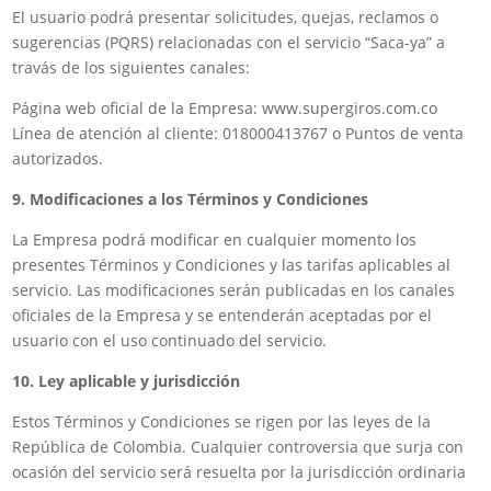
El usuario podrá presentar solicitudes, quejas, reclamos o
sugerencias (PQRS) relacionadas con el servicio “Saca-ya” a
travás de los siguientes canales:
Página web oficial de la Empresa: www.supergiros.com.co
Línea de atención al cliente: 018000413767 o Puntos de venta
autorizados.
9. Modificaciones a los Términos y Condiciones
La Empresa podrá modificar en cualquier momento los
presentes Términos y Condiciones y las tarifas aplicables al
servicio. Las modificaciones serán publicadas en los canales
oficiales de la Empresa y se entenderán aceptadas por el
usuario con el uso continuado del servicio.
10. Ley aplicable y jurisdicción
Estos Términos y Condiciones se rigen por las leyes de la
República de Colombia. Cualquier controversia que surja con
ocasión del servicio será resuelta por la jurisdicción ordinaria