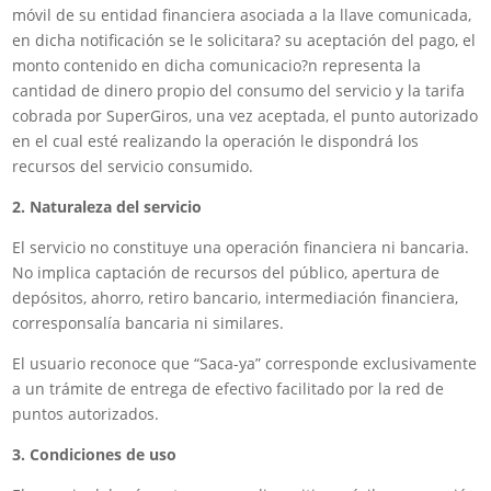
móvil de su entidad financiera asociada a la llave comunicada,
en dicha notificación se le solicitara? su aceptación del pago, el
monto contenido en dicha comunicacio?n representa la
cantidad de dinero propio del consumo del servicio y la tarifa
cobrada por SuperGiros, una vez aceptada, el punto autorizado
en el cual esté realizando la operación le dispondrá los
recursos del servicio consumido.
2. Naturaleza del servicio
El servicio no constituye una operación financiera ni bancaria.
No implica captación de recursos del público, apertura de
depósitos, ahorro, retiro bancario, intermediación financiera,
corresponsalía bancaria ni similares.
El usuario reconoce que “Saca-ya” corresponde exclusivamente
a un trámite de entrega de efectivo facilitado por la red de
puntos autorizados.
3. Condiciones de uso