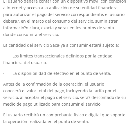
El usuario deberá contar con un dispositivo móvil con conexión
a internet y acceso a la aplicación de su entidad financiera
para autorizar el pago del servicio correspondiente, el usuario
debera?, en el marco del consumo del servicio, suministrar
informacio?n clara, exacta y veraz en los puntos de venta
donde consumirá el servicio.
La cantidad del servicio Saca-ya a consumir estará sujeto a:
· Los límites transaccionales definidos por la entidad
financiera del usuario.
· La disponibilidad de efectivo en el punto de venta.
Antes de la confirmación de la operación, el usuario
conocerâ el valor total del pago, incluyendo la tarifa por el
servicio, al aceptar el pago del servicio, sera? descontado de su
medio de pago utilizado para consumir el servicio.
El usuario recibirá un comprobante físico o digital que soporte
la operación realizada en el punto de venta.