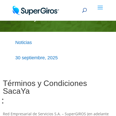
Términos y Condiciones SacaYa
Noticias
30 septiembre, 2025
Términos y Condiciones
SacaYa
Red Empresarial de Servicios S.A. – SuperGIROS (en adelante