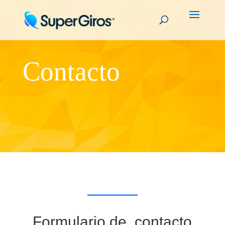
Contacto
Formulario de contacto